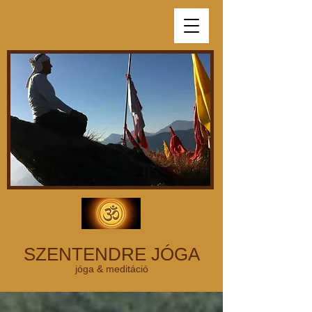
SZENTENDRE JÓGA
jóga & meditáció