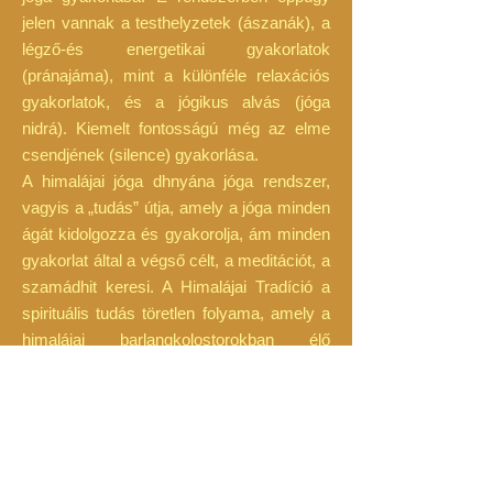
jelen vannak a testhelyzetek (ászanák), a
légző-és energetikai gyakorlatok
(pránajáma), mint a különféle relaxációs
gyakorlatok, és a jógikus alvás (jóga
nidrá). Kiemelt fontosságú még az elme
csendjének (silence) gyakorlása.
A himalájai jóga dhnyána jóga rendszer,
vagyis a „tudás” útja, amely a jóga minden
ágát kidolgozza és gyakorolja, ám minden
gyakorlat által a végső célt, a meditációt, a
szamádhit keresi. A Himalájai Tradíció a
spirituális tudás töretlen folyama, amely a
himalájai barlangkolostorokban élő
nagyszerű bölcsektől származik. A
hagyomány kapcsolódik Maitréja
Buddhához is, és ősi kapcsolata van a
kereszténységgel, ami lehetővé teszi,
hogy mind a nyugati és keleti kultúrákban