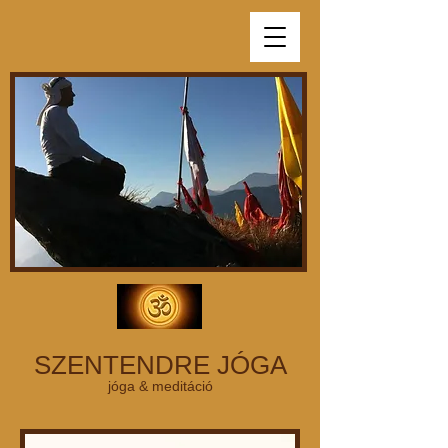
SZENTENDRE JÓGA
jóga & meditáció