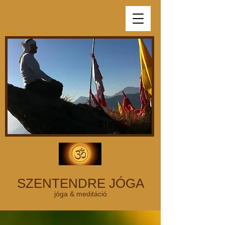
SZENTENDRE JÓGA
jóga & meditáció