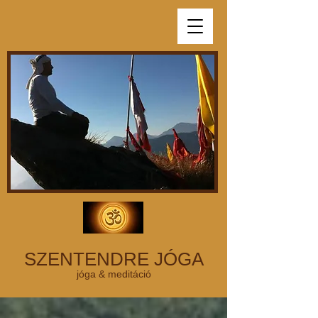
SZENTENDRE JÓGA
jóga & meditáció