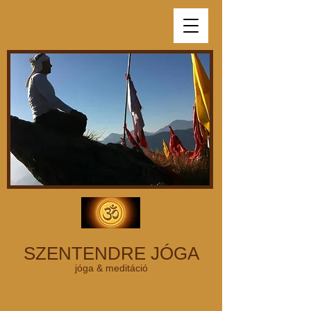
SZENTENDRE JÓGA
jóga & meditáció