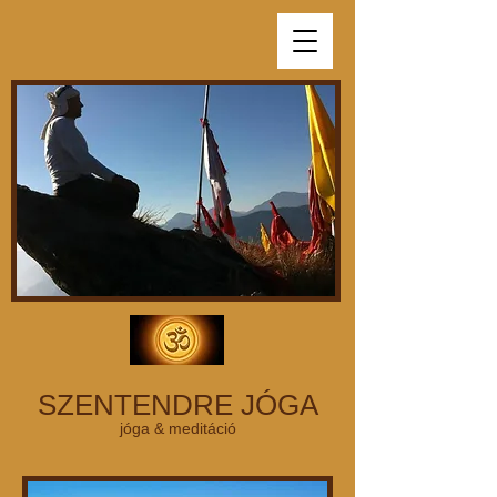
SZENTENDRE JÓGA
jóga & meditáció